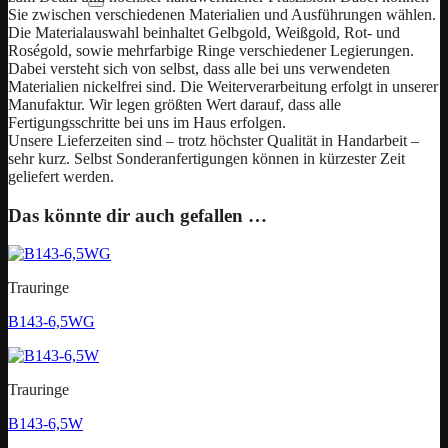
Sie zwischen verschiedenen Materialien und Ausführungen wählen.
Die Materialauswahl beinhaltet Gelbgold, Weißgold, Rot- und
Roségold, sowie mehrfarbige Ringe verschiedener Legierungen.
Dabei versteht sich von selbst, dass alle bei uns verwendeten
Materialien nickelfrei sind. Die Weiterverarbeitung erfolgt in unserer
Manufaktur. Wir legen größten Wert darauf, dass alle
Fertigungsschritte bei uns im Haus erfolgen.
Unsere Lieferzeiten sind – trotz höchster Qualität in Handarbeit –
sehr kurz. Selbst Sonderanfertigungen können in kürzester Zeit
geliefert werden.
Das könnte dir auch gefallen …
Trauringe
B143-6,5WG
Trauringe
B143-6,5W