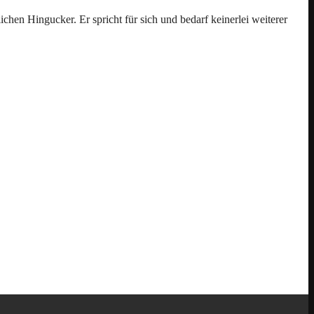
en Hingucker. Er spricht für sich und bedarf keinerlei weiterer