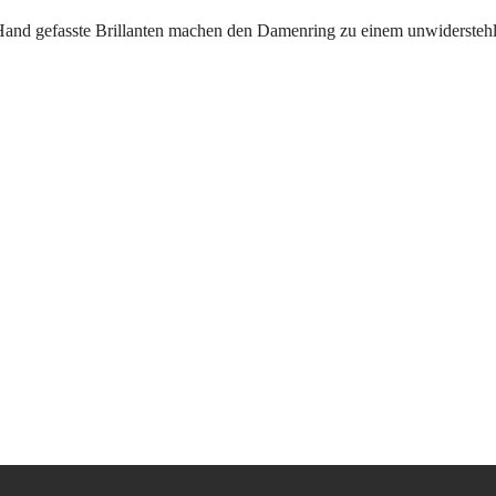
and gefasste Brillanten machen den Damenring zu einem unwiderstehlich