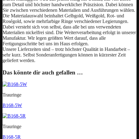
zum Detail und höchster handwerklicher Präszision. Dabei können
Sie zwischen verschiedenen Materialien und Ausführungen wählen.
Die Materialauswahl beinhaltet Gelbgold, Weißgold, Rot- und
Roségold, sowie mehrfarbige Ringe verschiedener Legierungen.
Dabei versteht sich von selbst, dass alle bei uns verwendeten
Materialien nickelfrei sind. Die Weiterverarbeitung erfolgt in unserer
Manufaktur. Wir legen größten Wert darauf, dass alle
Fertigungsschritte bei uns im Haus erfolgen.
Unsere Lieferzeiten sind – trotz höchster Qualität in Handarbeit –
sehr kurz. Selbst Sonderanfertigungen können in kürzester Zeit
geliefert werden.
Das könnte dir auch gefallen …
Trauringe
B168-5W
Trauringe
B168-5R