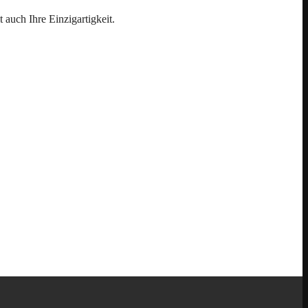
auch Ihre Einzigartigkeit.