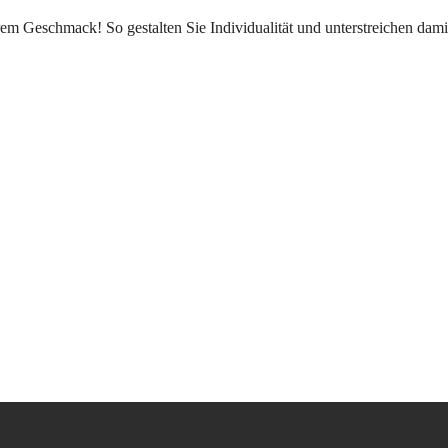
m Geschmack! So gestalten Sie Individualität und unterstreichen damit 