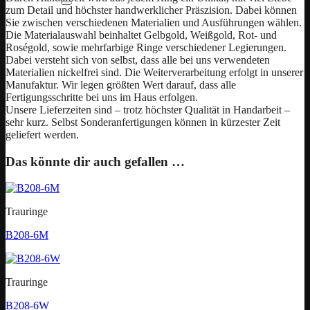
zum Detail und höchster handwerklicher Präszision. Dabei können
Sie zwischen verschiedenen Materialien und Ausführungen wählen.
Die Materialauswahl beinhaltet Gelbgold, Weißgold, Rot- und
Roségold, sowie mehrfarbige Ringe verschiedener Legierungen.
Dabei versteht sich von selbst, dass alle bei uns verwendeten
Materialien nickelfrei sind. Die Weiterverarbeitung erfolgt in unserer
Manufaktur. Wir legen größten Wert darauf, dass alle
Fertigungsschritte bei uns im Haus erfolgen.
Unsere Lieferzeiten sind – trotz höchster Qualität in Handarbeit –
sehr kurz. Selbst Sonderanfertigungen können in kürzester Zeit
geliefert werden.
Das könnte dir auch gefallen …
Trauringe
B208-6M
Trauringe
B208-6W