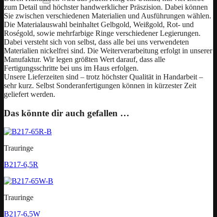
zum Detail und höchster handwerklicher Präszision. Dabei können
Sie zwischen verschiedenen Materialien und Ausführungen wählen.
Die Materialauswahl beinhaltet Gelbgold, Weißgold, Rot- und
Roségold, sowie mehrfarbige Ringe verschiedener Legierungen.
Dabei versteht sich von selbst, dass alle bei uns verwendeten
Materialien nickelfrei sind. Die Weiterverarbeitung erfolgt in unserer
Manufaktur. Wir legen größten Wert darauf, dass alle
Fertigungsschritte bei uns im Haus erfolgen.
Unsere Lieferzeiten sind – trotz höchster Qualität in Handarbeit –
sehr kurz. Selbst Sonderanfertigungen können in kürzester Zeit
geliefert werden.
Das könnte dir auch gefallen …
Trauringe
B217-6,5R
Trauringe
B217-6,5W