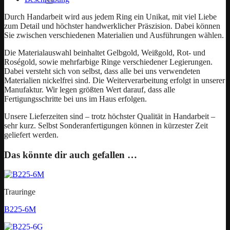
Durch Handarbeit wird aus jedem Ring ein Unikat, mit viel Liebe
zum Detail und höchster handwerklicher Präszision. Dabei können
Sie zwischen verschiedenen Materialien und Ausführungen wählen.
Die Materialauswahl beinhaltet Gelbgold, Weißgold, Rot- und
Roségold, sowie mehrfarbige Ringe verschiedener Legierungen.
Dabei versteht sich von selbst, dass alle bei uns verwendeten
Materialien nickelfrei sind. Die Weiterverarbeitung erfolgt in unserer
Manufaktur. Wir legen größten Wert darauf, dass alle
Fertigungsschritte bei uns im Haus erfolgen.
Unsere Lieferzeiten sind – trotz höchster Qualität in Handarbeit –
sehr kurz. Selbst Sonderanfertigungen können in kürzester Zeit
geliefert werden.
Das könnte dir auch gefallen …
Trauringe
B225-6M