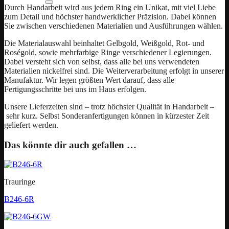
Durch Handarbeit wird aus jedem Ring ein Unikat, mit viel Liebe
zum Detail und höchster handwerklicher Präzision. Dabei können
Sie zwischen verschiedenen Materialien und Ausführungen wählen.
Die Materialauswahl beinhaltet Gelbgold, Weißgold, Rot- und
Roségold, sowie mehrfarbige Ringe verschiedener Legierungen.
Dabei versteht sich von selbst, dass alle bei uns verwendeten
Materialien nickelfrei sind. Die Weiterverarbeitung erfolgt in unserer
Manufaktur. Wir legen größten Wert darauf, dass alle
Fertigungsschritte bei uns im Haus erfolgen.
Unsere Lieferzeiten sind – trotz höchster Qualität in Handarbeit –
sehr kurz. Selbst Sonderanfertigungen können in kürzester Zeit
geliefert werden.
Das könnte dir auch gefallen …
Trauringe
B246-6R