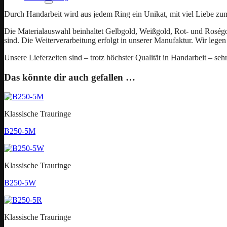
Durch Handarbeit wird aus jedem Ring ein Unikat, mit viel Liebe zu
Die Materialauswahl beinhaltet Gelbgold, Weißgold, Rot- und Roségold
sind. Die Weiterverarbeitung erfolgt in unserer Manufaktur. Wir legen 
Unsere Lieferzeiten sind – trotz höchster Qualität in Handarbeit – seh
Das könnte dir auch gefallen …
Klassische Trauringe
B250-5M
Klassische Trauringe
B250-5W
Klassische Trauringe