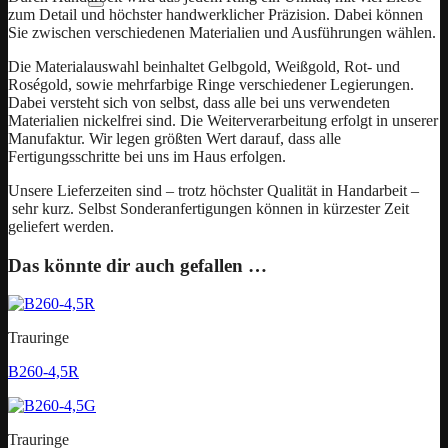
zum Detail und höchster handwerklicher Präzision. Dabei können
Sie zwischen verschiedenen Materialien und Ausführungen wählen.
Die Materialauswahl beinhaltet Gelbgold, Weißgold, Rot- und
Roségold, sowie mehrfarbige Ringe verschiedener Legierungen.
Dabei versteht sich von selbst, dass alle bei uns verwendeten
Materialien nickelfrei sind. Die Weiterverarbeitung erfolgt in unserer
Manufaktur. Wir legen größten Wert darauf, dass alle
Fertigungsschritte bei uns im Haus erfolgen.
Unsere Lieferzeiten sind – trotz höchster Qualität in Handarbeit –
sehr kurz. Selbst Sonderanfertigungen können in kürzester Zeit
geliefert werden.
Das könnte dir auch gefallen …
Trauringe
B260-4,5R
Trauringe