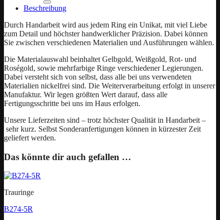
Beschreibung
Durch Handarbeit wird aus jedem Ring ein Unikat, mit viel Liebe
zum Detail und höchster handwerklicher Präzision. Dabei können
Sie zwischen verschiedenen Materialien und Ausführungen wählen.
Die Materialauswahl beinhaltet Gelbgold, Weißgold, Rot- und
Roségold, sowie mehrfarbige Ringe verschiedener Legierungen.
Dabei versteht sich von selbst, dass alle bei uns verwendeten
Materialien nickelfrei sind. Die Weiterverarbeitung erfolgt in unserer
Manufaktur. Wir legen größten Wert darauf, dass alle
Fertigungsschritte bei uns im Haus erfolgen.
Unsere Lieferzeiten sind – trotz höchster Qualität in Handarbeit –
sehr kurz. Selbst Sonderanfertigungen können in kürzester Zeit
geliefert werden.
Das könnte dir auch gefallen …
Trauringe
B274-5R