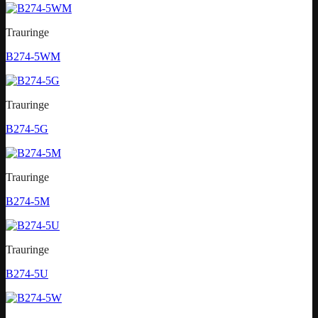
Trauringe
B274-5WM
Trauringe
B274-5G
Trauringe
B274-5M
Trauringe
B274-5U