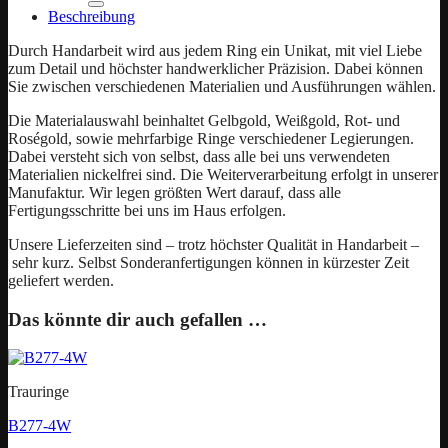
Beschreibung
Durch Handarbeit wird aus jedem Ring ein Unikat, mit viel Liebe
zum Detail und höchster handwerklicher Präzision. Dabei können
Sie zwischen verschiedenen Materialien und Ausführungen wählen.
Die Materialauswahl beinhaltet Gelbgold, Weißgold, Rot- und
Roségold, sowie mehrfarbige Ringe verschiedener Legierungen.
Dabei versteht sich von selbst, dass alle bei uns verwendeten
Materialien nickelfrei sind. Die Weiterverarbeitung erfolgt in unserer
Manufaktur. Wir legen größten Wert darauf, dass alle
Fertigungsschritte bei uns im Haus erfolgen.
Unsere Lieferzeiten sind – trotz höchster Qualität in Handarbeit –
sehr kurz. Selbst Sonderanfertigungen können in kürzester Zeit
geliefert werden.
Das könnte dir auch gefallen …
Trauringe
B277-4W