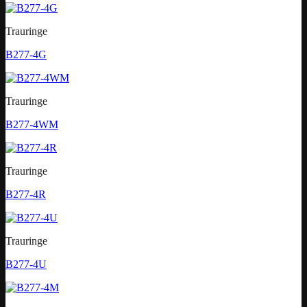
Trauringe
B277-4G
Trauringe
B277-4WM
Trauringe
B277-4R
Trauringe
B277-4U