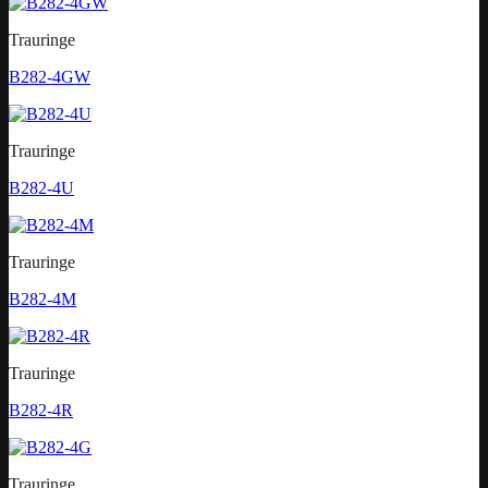
Trauringe
B282-4GW
Trauringe
B282-4U
Trauringe
B282-4M
Trauringe
B282-4R
Trauringe