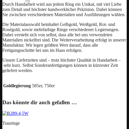
Durch Handarbeit wird aus jedem Ring ein Unikat, mit viel Liebe
zum Detail und höchster handwerklicher Präzision. Dabei können
Sie zwischen verschiedenen Materialien und Ausführungen wählen.
Die Materialauswahl beinhaltet Gelbgold, Weißgold, Rot- und
Roségold, sowie mehrfarbige Ringe verschiedener Legierungen.
Dabei versteht sich von selbst, dass alle bei uns verwendeten
Materialien nickelfrei sind. Die Weiterverarbeitung erfolgt in unserer
Manufaktur. Wir legen größten Wert darauf, dass alle
Fertigungsschritte bei uns im Haus erfolgen.
Unsere Lieferzeiten sind – trotz höchster Qualität in Handarbeit –
sehr kurz. Selbst Sonderanfertigungen können in kürzester Zeit
geliefert werden.
Goldlegierung
585er, 750er
Das könnte dir auch gefallen …
Trauringe