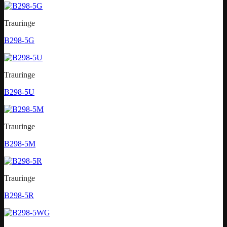
Trauringe
B298-5G
Trauringe
B298-5U
Trauringe
B298-5M
Trauringe
B298-5R