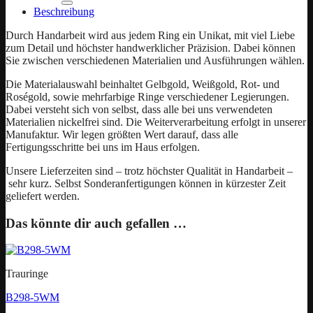
Beschreibung
Durch Handarbeit wird aus jedem Ring ein Unikat, mit viel Liebe
zum Detail und höchster handwerklicher Präzision. Dabei können
Sie zwischen verschiedenen Materialien und Ausführungen wählen.
Die Materialauswahl beinhaltet Gelbgold, Weißgold, Rot- und
Roségold, sowie mehrfarbige Ringe verschiedener Legierungen.
Dabei versteht sich von selbst, dass alle bei uns verwendeten
Materialien nickelfrei sind. Die Weiterverarbeitung erfolgt in unserer
Manufaktur. Wir legen größten Wert darauf, dass alle
Fertigungsschritte bei uns im Haus erfolgen.
Unsere Lieferzeiten sind – trotz höchster Qualität in Handarbeit –
sehr kurz. Selbst Sonderanfertigungen können in kürzester Zeit
geliefert werden.
Das könnte dir auch gefallen …
Trauringe
B298-5WM