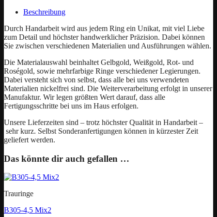
Beschreibung
Durch Handarbeit wird aus jedem Ring ein Unikat, mit viel Liebe
zum Detail und höchster handwerklicher Präzision. Dabei können
Sie zwischen verschiedenen Materialien und Ausführungen wählen.
Die Materialauswahl beinhaltet Gelbgold, Weißgold, Rot- und
Roségold, sowie mehrfarbige Ringe verschiedener Legierungen.
Dabei versteht sich von selbst, dass alle bei uns verwendeten
Materialien nickelfrei sind. Die Weiterverarbeitung erfolgt in unserer
Manufaktur. Wir legen größten Wert darauf, dass alle
Fertigungsschritte bei uns im Haus erfolgen.
Unsere Lieferzeiten sind – trotz höchster Qualität in Handarbeit –
sehr kurz. Selbst Sonderanfertigungen können in kürzester Zeit
geliefert werden.
Das könnte dir auch gefallen …
Trauringe
B305-4,5 Mix2