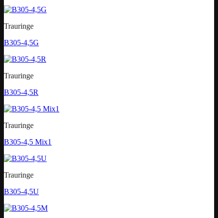
Trauringe
B305-4,5G
Trauringe
B305-4,5R
Trauringe
B305-4,5 Mix1
Trauringe
B305-4,5U