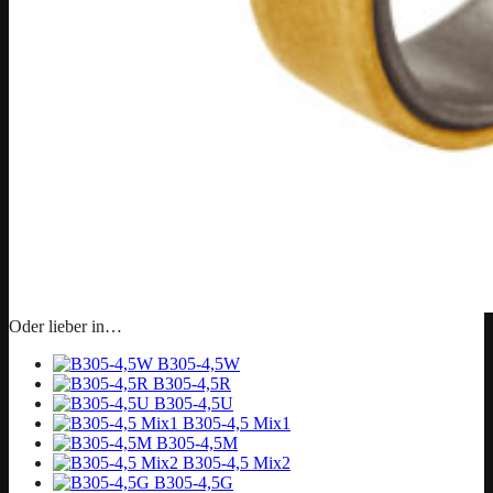
Oder lieber in…
B305-4,5W
B305-4,5R
B305-4,5U
B305-4,5 Mix1
B305-4,5M
B305-4,5 Mix2
B305-4,5G