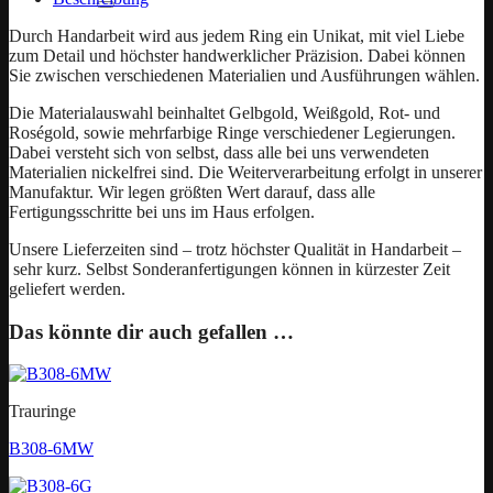
Durch Handarbeit wird aus jedem Ring ein Unikat, mit viel Liebe
zum Detail und höchster handwerklicher Präzision. Dabei können
Sie zwischen verschiedenen Materialien und Ausführungen wählen.
Die Materialauswahl beinhaltet Gelbgold, Weißgold, Rot- und
Roségold, sowie mehrfarbige Ringe verschiedener Legierungen.
Dabei versteht sich von selbst, dass alle bei uns verwendeten
Materialien nickelfrei sind. Die Weiterverarbeitung erfolgt in unserer
Manufaktur. Wir legen größten Wert darauf, dass alle
Fertigungsschritte bei uns im Haus erfolgen.
Unsere Lieferzeiten sind – trotz höchster Qualität in Handarbeit –
sehr kurz. Selbst Sonderanfertigungen können in kürzester Zeit
geliefert werden.
Das könnte dir auch gefallen …
Trauringe
B308-6MW