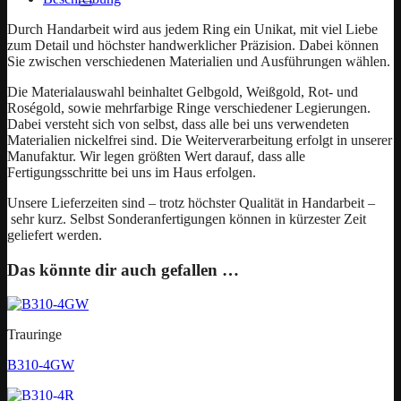
Durch Handarbeit wird aus jedem Ring ein Unikat, mit viel Liebe
zum Detail und höchster handwerklicher Präzision. Dabei können
Sie zwischen verschiedenen Materialien und Ausführungen wählen.
Die Materialauswahl beinhaltet Gelbgold, Weißgold, Rot- und
Roségold, sowie mehrfarbige Ringe verschiedener Legierungen.
Dabei versteht sich von selbst, dass alle bei uns verwendeten
Materialien nickelfrei sind. Die Weiterverarbeitung erfolgt in unserer
Manufaktur. Wir legen größten Wert darauf, dass alle
Fertigungsschritte bei uns im Haus erfolgen.
Unsere Lieferzeiten sind – trotz höchster Qualität in Handarbeit –
sehr kurz. Selbst Sonderanfertigungen können in kürzester Zeit
geliefert werden.
Das könnte dir auch gefallen …
Trauringe
B310-4GW