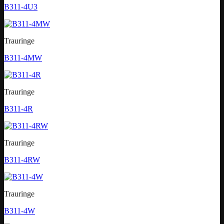
B311-4U3
Trauringe
B311-4MW
Trauringe
B311-4R
Trauringe
B311-4RW
Trauringe
B311-4W