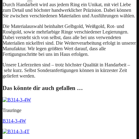
Durch Handarbeit wird aus jedem Ring ein Unikat, mit viel Liebe
zum Detail und höchster handwerklicher Präzision. Dabei können
Sie zwischen verschiedenen Materialien und Ausführungen wählen.
Die Materialauswahl beinhaltet Gelbgold, Weißgold, Rot- und
Roségold, sowie mehrfarbige Ringe verschiedener Legierungen.
Dabei versteht sich von selbst, dass alle bei uns verwendeten
Materialien nickelfrei sind. Die Weiterverarbeitung erfolgt in unserer
Manufaktur. Wir legen größten Wert darauf, dass alle
Fertigungsschritte bei uns im Haus erfolgen.
Unsere Lieferzeiten sind – trotz höchster Qualität in Handarbeit –
sehr kurz. Selbst Sonderanfertigungen können in kürzester Zeit
geliefert werden.
Das könnte dir auch gefallen …
Trauringe
B314-3-4W