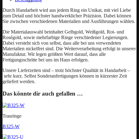
Durch Handarbeit wird aus jedem Ring ein Unikat, mit viel Liebe
zum Detail und höchster handwerklicher Präzision. Dabei können
Sie zwischen verschiedenen Materialien und Ausführungen wählen.
Die Materialauswahl beinhaltet Gelbgold, Weißgold, Rot- und
Roségold, sowie mehrfarbige Ringe verschiedener Legierungen.
Dabei versteht sich von selbst, dass alle bei uns verwendeten
Materialien nickelfrei sind. Die Weiterverarbeitung erfolgt in unserer
Manufaktur. Wir legen größten Wert darauf, dass alle
Fertigungsschritte bei uns im Haus erfolgen.
Unsere Lieferzeiten sind – trotz höchster Qualität in Handarbeit –
sehr kurz. Selbst Sonderanfertigungen können in kürzester Zeit
geliefert werden.
Das könnte dir auch gefallen …
Trauringe
B325-W