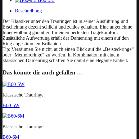
B60-5M
Beschreibung
Der Klassiker unter den Trauringen ist in seiner Ausführung und
Erscheinung dezent schlicht und zeitlos gehalten. Eine angenehme
Innenwölbung garantiert für einen perfekten Tragekomfort.
Zusätzliche Aufwertung erhält der Damenring mit einem auf den
Ring abgestimmten Brillanten.
Tip: Versäumen Sie nicht, auch einen Blick auf die „Beisteckringe“
oder „Memoireringe“ zu werfen. In Kombination mit einem
klassischen Damenring schaffen Sie damit eine elegante Einheit.
Das könnte dir auch gefallen …
Klassische Trauringe
B60-5W
Klassische Trauringe
B60-6M