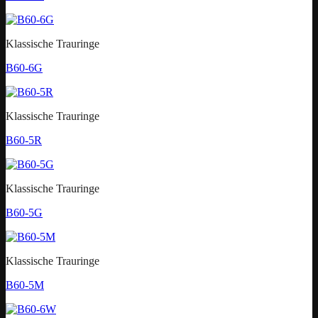
Klassische Trauringe
B60-6G
Klassische Trauringe
B60-5R
Klassische Trauringe
B60-5G
Klassische Trauringe
B60-5M