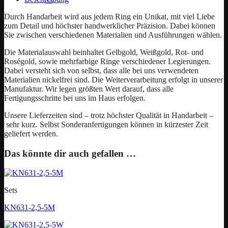
Durch Handarbeit wird aus jedem Ring ein Unikat, mit viel Liebe
zum Detail und höchster handwerklicher Präzision. Dabei können
Sie zwischen verschiedenen Materialien und Ausführungen wählen.
Die Materialauswahl beinhaltet Gelbgold, Weißgold, Rot- und
Roségold, sowie mehrfarbige Ringe verschiedener Legierungen.
Dabei versteht sich von selbst, dass alle bei uns verwendeten
Materialien nickelfrei sind. Die Weiterverarbeitung erfolgt in unserer
Manufaktur. Wir legen größten Wert darauf, dass alle
Fertigungsschritte bei uns im Haus erfolgen.
Unsere Lieferzeiten sind – trotz höchster Qualität in Handarbeit –
sehr kurz. Selbst Sonderanfertigungen können in kürzester Zeit
geliefert werden.
Das könnte dir auch gefallen …
Sets
KN631-2,5-5M