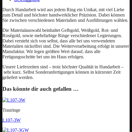
Durch Handarbeit wird aus jedem Ring ein Unikat, mit viel Liebe
zum Detail und höchster handwerklicher Präzision. Dabei können
Sie zwischen verschiedenen Materialien und Ausführungen wählen.
Die Materialauswahl beinhaltet Gelbgold, Weißgold, Rot- und
Roségold, sowie mehrfarbige Ringe verschiedener Legierungen.
Dabei versteht sich von selbst, dass alle bei uns verwendeten
Materialien nickelfrei sind. Die Weiterverarbeitung erfolgt in unserer
Manufaktur. Wir legen größten Wert darauf, dass alle
Fertigungsschritte bei uns im Haus erfolgen.
Unsere Lieferzeiten sind – trotz höchster Qualität in Handarbeit –
sehr kurz. Selbst Sonderanfertigungen können in kürzester Zeit
geliefert werden.
Das könnte dir auch gefallen …
Trauringe
L107-3W