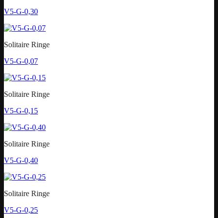
V5-G-0,30
Solitaire Ringe
V5-G-0,07
Solitaire Ringe
V5-G-0,15
Solitaire Ringe
V5-G-0,40
Solitaire Ringe
V5-G-0,25