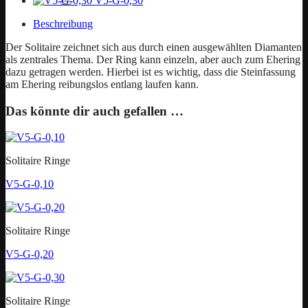
V5-G-0,30
Beschreibung
Der Solitaire zeichnet sich aus durch einen ausgewählten Diamanten
als zentrales Thema. Der Ring kann einzeln, aber auch zum Ehering
dazu getragen werden. Hierbei ist es wichtig, dass die Steinfassung
am Ehering reibungslos entlang laufen kann.
Das könnte dir auch gefallen …
Solitaire Ringe
V5-G-0,10
Solitaire Ringe
V5-G-0,20
Solitaire Ringe