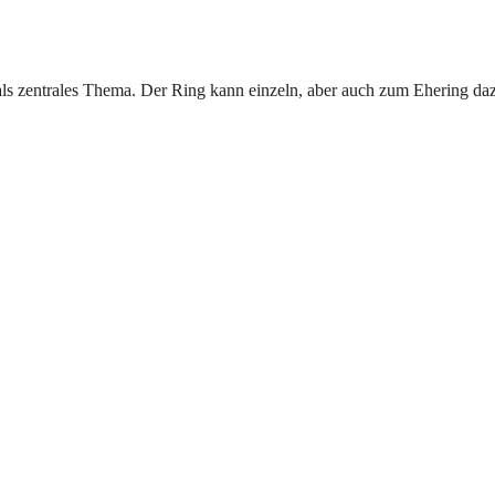
ls zentrales Thema. Der Ring kann einzeln, aber auch zum Ehering dazu