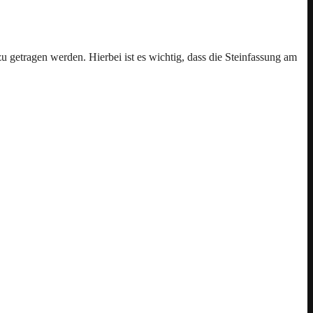
 getragen werden. Hierbei ist es wichtig, dass die Steinfassung am