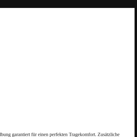
bung garantiert für einen perfekten Tragekomfort. Zusätzliche