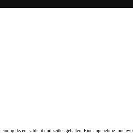
heinung dezent schlicht und zeitlos gehalten. Eine angenehme Innenwöl