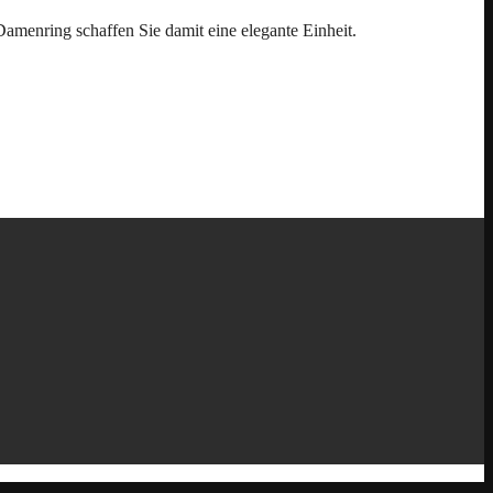
amenring schaffen Sie damit eine elegante Einheit.