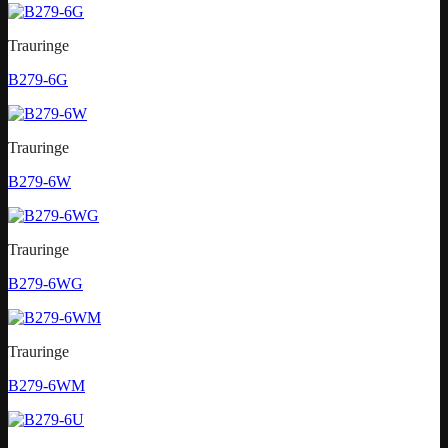
Trauringe
B279-6G
Trauringe
B279-6W
Trauringe
B279-6WG
Trauringe
B279-6WM