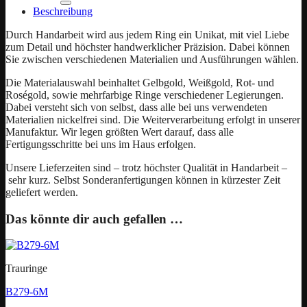
Beschreibung
Durch Handarbeit wird aus jedem Ring ein Unikat, mit viel Liebe
zum Detail und höchster handwerklicher Präzision. Dabei können
Sie zwischen verschiedenen Materialien und Ausführungen wählen.
Die Materialauswahl beinhaltet Gelbgold, Weißgold, Rot- und
Roségold, sowie mehrfarbige Ringe verschiedener Legierungen.
Dabei versteht sich von selbst, dass alle bei uns verwendeten
Materialien nickelfrei sind. Die Weiterverarbeitung erfolgt in unserer
Manufaktur. Wir legen größten Wert darauf, dass alle
Fertigungsschritte bei uns im Haus erfolgen.
Unsere Lieferzeiten sind – trotz höchster Qualität in Handarbeit –
sehr kurz. Selbst Sonderanfertigungen können in kürzester Zeit
geliefert werden.
Das könnte dir auch gefallen …
Trauringe
B279-6M