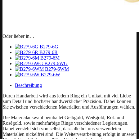
Oder lieber in…
B279-6G
B279-6R
B279-6M
B279-6WG
B279-6WM
B279-6W
Beschreibung
Durch Handarbeit wird aus jedem Ring ein Unikat, mit viel Liebe
zum Detail und höchster handwerklicher Präzision. Dabei können
Sie zwischen verschiedenen Materialien und Ausführungen wählen.
Die Materialauswahl beinhaltet Gelbgold, Weißgold, Rot- und
Roségold, sowie mehrfarbige Ringe verschiedener Legierungen.
Dabei versteht sich von selbst, dass alle bei uns verwendeten
Materialien nickelfrei sind. Die Weiterverarbeitung erfolgt in unserer