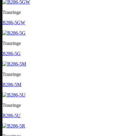
Trauringe
B286-5GW
Trauringe
B286-5G
Trauringe
B286-5M
Trauringe
B286-5U