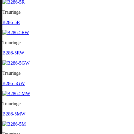
Trauringe
B286-5R
Trauringe
B286-5RW
Trauringe
B286-5GW
Trauringe
B286-5MW