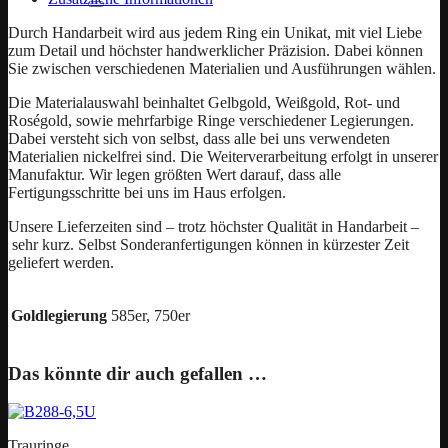
Durch Handarbeit wird aus jedem Ring ein Unikat, mit viel Liebe
zum Detail und höchster handwerklicher Präzision. Dabei können
Sie zwischen verschiedenen Materialien und Ausführungen wählen.
Die Materialauswahl beinhaltet Gelbgold, Weißgold, Rot- und
Roségold, sowie mehrfarbige Ringe verschiedener Legierungen.
Dabei versteht sich von selbst, dass alle bei uns verwendeten
Materialien nickelfrei sind. Die Weiterverarbeitung erfolgt in unserer
Manufaktur. Wir legen größten Wert darauf, dass alle
Fertigungsschritte bei uns im Haus erfolgen.
Unsere Lieferzeiten sind – trotz höchster Qualität in Handarbeit –
sehr kurz. Selbst Sonderanfertigungen können in kürzester Zeit
geliefert werden.
Goldlegierung
585er, 750er
Das könnte dir auch gefallen …
Trauringe