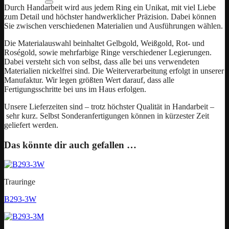
Durch Handarbeit wird aus jedem Ring ein Unikat, mit viel Liebe
zum Detail und höchster handwerklicher Präzision. Dabei können
Sie zwischen verschiedenen Materialien und Ausführungen wählen.
Die Materialauswahl beinhaltet Gelbgold, Weißgold, Rot- und
Roségold, sowie mehrfarbige Ringe verschiedener Legierungen.
Dabei versteht sich von selbst, dass alle bei uns verwendeten
Materialien nickelfrei sind. Die Weiterverarbeitung erfolgt in unserer
Manufaktur. Wir legen größten Wert darauf, dass alle
Fertigungsschritte bei uns im Haus erfolgen.
Unsere Lieferzeiten sind – trotz höchster Qualität in Handarbeit –
sehr kurz. Selbst Sonderanfertigungen können in kürzester Zeit
geliefert werden.
Das könnte dir auch gefallen …
Trauringe
B293-3W