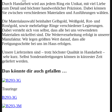
Durch Handarbeit wird aus jedem Ring ein Unikat, mit viel Liebe
zum Detail und höchster handwerklicher Präzision. Dabei können
Sie zwischen verschiedenen Materialien und Ausführungen wählen.
Die Materialauswahl beinhaltet Gelbgold, Weißgold, Rot- und
Roségold, sowie mehrfarbige Ringe verschiedener Legierungen.
Dabei versteht sich von selbst, dass alle bei uns verwendeten
Materialien nickelfrei sind. Die Weiterverarbeitung erfolgt in unserer
Manufaktur. Wir legen größten Wert darauf, dass alle
Fertigungsschritte bei uns im Haus erfolgen.
Unsere Lieferzeiten sind – trotz höchster Qualität in Handarbeit –
sehr kurz. Selbst Sonderanfertigungen können in kürzester Zeit
geliefert werden.
Das könnte dir auch gefallen …
Trauringe
B293-3G