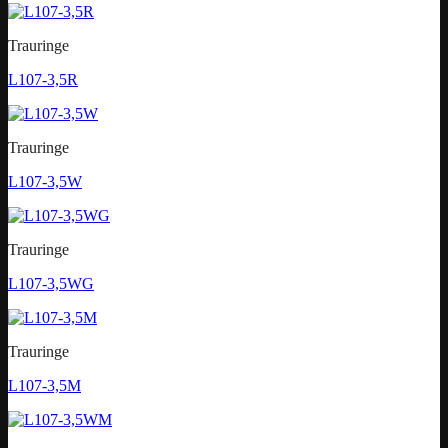
Trauringe
L107-3,5R
Trauringe
L107-3,5W
Trauringe
L107-3,5WG
Trauringe
L107-3,5M