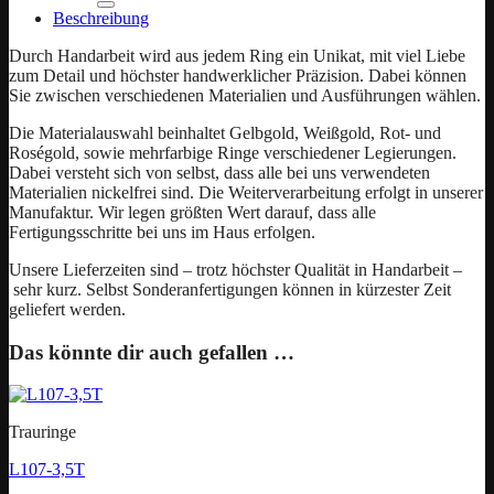
Beschreibung
Durch Handarbeit wird aus jedem Ring ein Unikat, mit viel Liebe
zum Detail und höchster handwerklicher Präzision. Dabei können
Sie zwischen verschiedenen Materialien und Ausführungen wählen.
Die Materialauswahl beinhaltet Gelbgold, Weißgold, Rot- und
Roségold, sowie mehrfarbige Ringe verschiedener Legierungen.
Dabei versteht sich von selbst, dass alle bei uns verwendeten
Materialien nickelfrei sind. Die Weiterverarbeitung erfolgt in unserer
Manufaktur. Wir legen größten Wert darauf, dass alle
Fertigungsschritte bei uns im Haus erfolgen.
Unsere Lieferzeiten sind – trotz höchster Qualität in Handarbeit –
sehr kurz. Selbst Sonderanfertigungen können in kürzester Zeit
geliefert werden.
Das könnte dir auch gefallen …
Trauringe
L107-3,5T