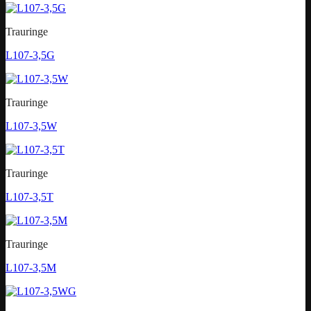
Trauringe
L107-3,5G
Trauringe
L107-3,5W
Trauringe
L107-3,5T
Trauringe
L107-3,5M